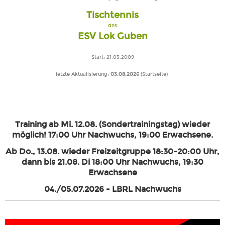
Tischtennis
des
ESV Lok Guben
Start: 21.03.2009
letzte Aktualisierung:
03.08.
2026
(Startseite)
Training ab Mi. 12.08. (Sondertrainingstag) wieder
möglich! 17:00 Uhr Nachwuchs, 19:00 Erwachsene.
Ab Do., 13.08. wieder Freizeitgruppe 18:30-20:00 Uhr,
dann bis 21.08. Di 18:00 Uhr Nachwuchs, 19:30
Erwachsene
04./05.07.2026 - LBRL Nachwuchs