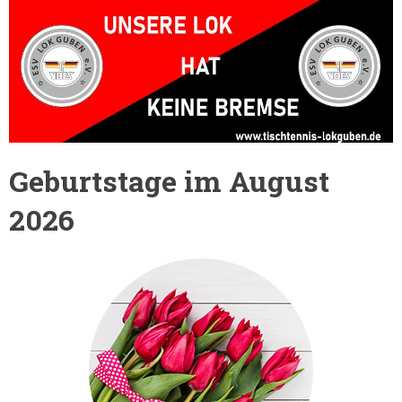
Geburtstage im August
2026